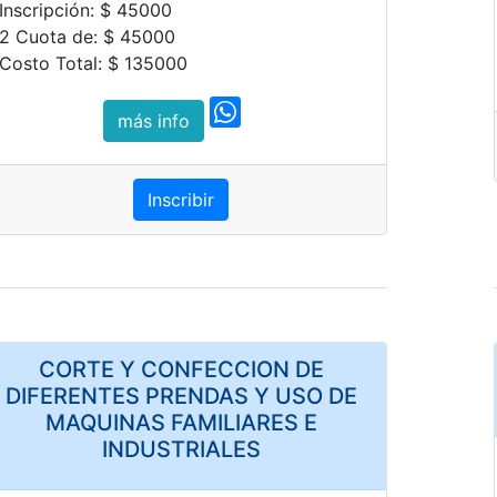
Inscripción: $ 45000
2 Cuota de: $ 45000
Costo Total: $ 135000
más info
Inscribir
CORTE Y CONFECCION DE
DIFERENTES PRENDAS Y USO DE
MAQUINAS FAMILIARES E
INDUSTRIALES