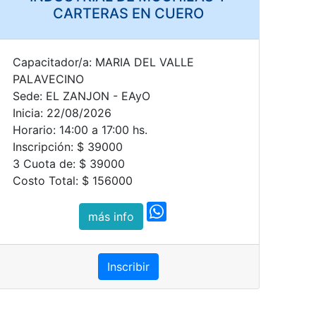
CARTERAS EN CUERO
Capacitador/a: MARIA DEL VALLE
PALAVECINO
Sede: EL ZANJON - EAyO
Inicia: 22/08/2026
Horario: 14:00 a 17:00 hs.
Inscripción: $ 39000
3 Cuota de: $ 39000
Costo Total: $ 156000
más info
Inscribir