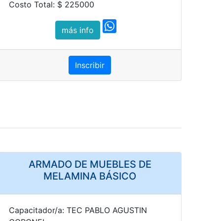
Costo Total: $ 225000
más info
Inscribir
ARMADO DE MUEBLES DE
MELAMINA BÁSICO
Capacitador/a: TEC PABLO AGUSTIN