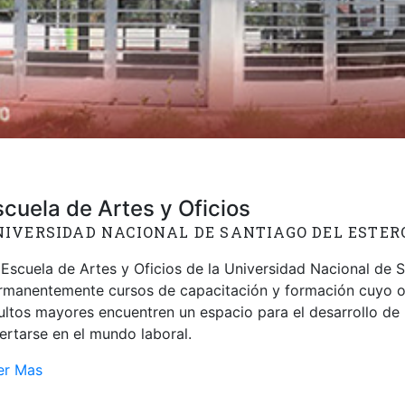
scuela de Artes y Oficios
IVERSIDAD NACIONAL DE SANTIAGO DEL ESTER
 Escuela de Artes y Oficios de la Universidad Nacional de 
rmanentemente cursos de capacitación y formación cuyo obj
ultos mayores encuentren un espacio para el desarrollo de 
sertarse en el mundo laboral.
er Mas