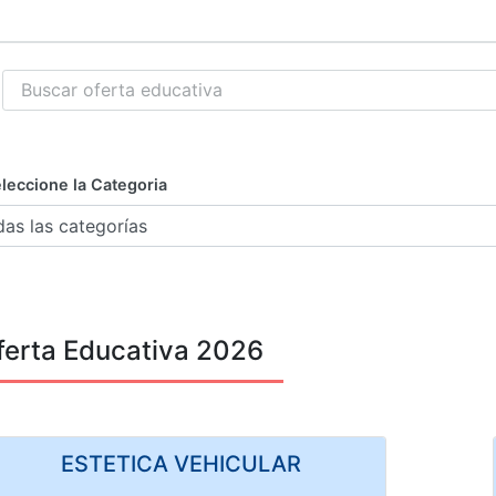
leccione la Categoria
ferta Educativa 2026
ESTETICA VEHICULAR