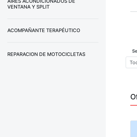
AIRES ACONDICIONADOS DE
VENTANA Y SPLIT
ACOMPAÑANTE TERAPÉUTICO
Se
REPARACION DE MOTOCICLETAS
O