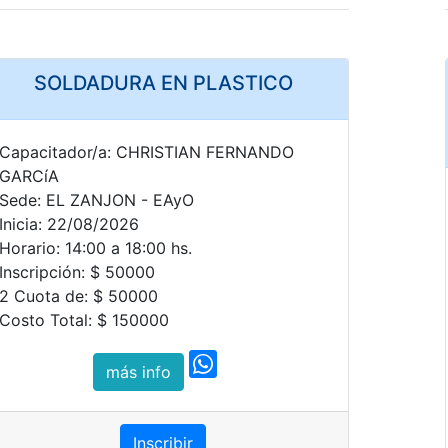
SOLDADURA EN PLASTICO
Capacitador/a: CHRISTIAN FERNANDO
GARCíA
Sede: EL ZANJON - EAyO
Inicia: 22/08/2026
Horario: 14:00 a 18:00 hs.
Inscripción: $ 50000
2 Cuota de: $ 50000
Costo Total: $ 150000
más info
Inscribir