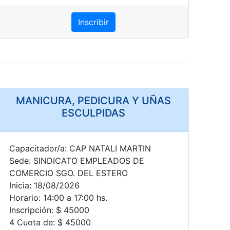
Inscribir
MANICURA, PEDICURA Y UÑAS
ESCULPIDAS
Capacitador/a: CAP NATALI MARTIN
Sede: SINDICATO EMPLEADOS DE
COMERCIO SGO. DEL ESTERO
Inicia: 18/08/2026
Horario: 14:00 a 17:00 hs.
Inscripción: $ 45000
4 Cuota de: $ 45000