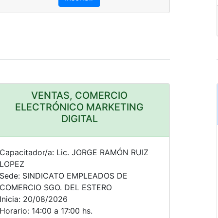
VENTAS, COMERCIO
ELECTRÓNICO MARKETING
DIGITAL
Capacitador/a: Lic. JORGE RAMÓN RUIZ
LOPEZ
Sede: SINDICATO EMPLEADOS DE
COMERCIO SGO. DEL ESTERO
Inicia: 20/08/2026
Horario: 14:00 a 17:00 hs.