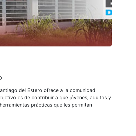
O
Santiago del Estero ofrece a la comunidad
etivo es de contribuir a que jóvenes, adultos y
herramientas prácticas que les permitan