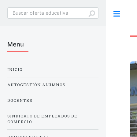
Tog
Menu
INICIO
AUTOGESTIÓN ALUMNOS
DOCENTES
SINDICATO DE EMPLEADOS DE
COMERCIO