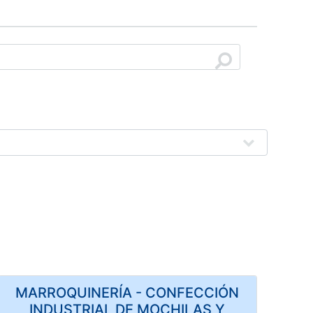
MARROQUINERÍA - CONFECCIÓN
INDUSTRIAL DE MOCHILAS Y