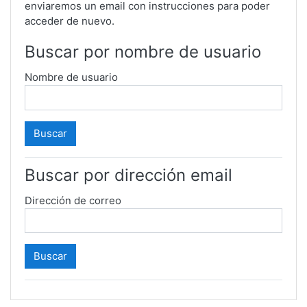
enviaremos un email con instrucciones para poder
acceder de nuevo.
Buscar por nombre de usuario
Nombre de usuario
Buscar por dirección email
Dirección de correo