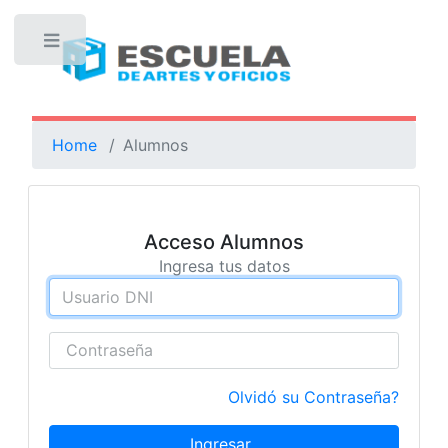
Toggle
Home
Alumnos
Acceso Alumnos
Ingresa tus datos
Olvidó su Contraseña?
Ingresar