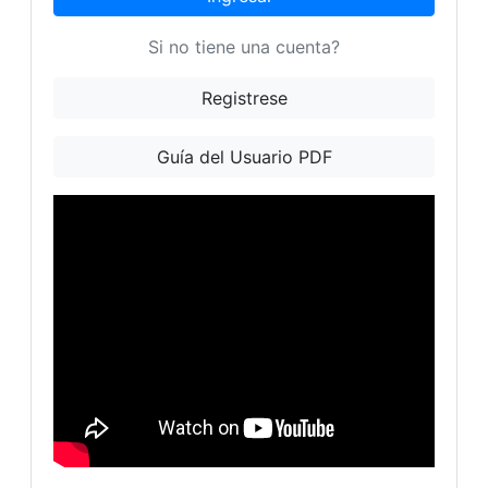
Si no tiene una cuenta?
Registrese
Guía del Usuario PDF